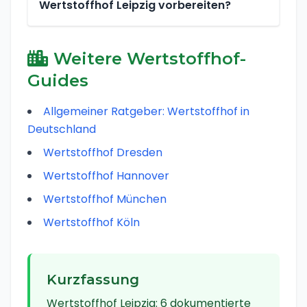
Wertstoffhof Leipzig vorbereiten?
Weitere Wertstoffhof-
Guides
Allgemeiner Ratgeber: Wertstoffhof in
Deutschland
Wertstoffhof Dresden
Wertstoffhof Hannover
Wertstoffhof München
Wertstoffhof Köln
Kurzfassung
Wertstoffhof Leipzig
:
6 dokumentierte