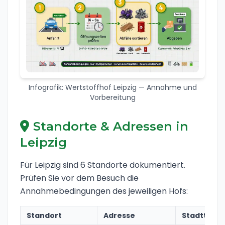
Infografik: Wertstoffhof Leipzig — Annahme und
Vorbereitung
Standorte & Adressen in
Leipzig
Für Leipzig sind 6 Standorte dokumentiert.
Prüfen Sie vor dem Besuch die
Annahmebedingungen des jeweiligen Hofs:
Standort
Adresse
Stadtteil