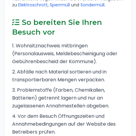
zu
Elektroschrott
,
Sperrmüll
und
Sondermüll
.
So bereiten Sie Ihren
Besuch vor
Wohnsitznachweis mitbringen
(Personalausweis, Meldebescheinigung oder
Gebührenbescheid der Kommune).
Abfälle nach Material sortieren und in
transportierbaren Mengen verpacken.
Problemstoffe (Farben, Chemikalien,
Batterien) getrennt lagern und nur an
zugelassenen Annahmestellen abgeben.
Vor dem Besuch Öffnungszeiten und
Annahmebedingungen auf der Website des
Betreibers prüfen.