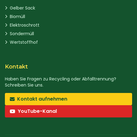
Gelber Sack
Biomüll
Elektroschrott
Sondermüll
Wertstoffhof
Kontakt
Haben Sie Fragen zu Recycling oder Abfalltrennung?
Schreiben Sie uns.
Kontakt aufnehmen
YouTube-Kanal