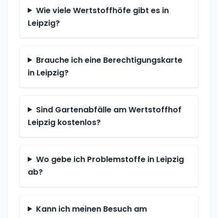
Wie viele Wertstoffhöfe gibt es in
Leipzig?
Brauche ich eine Berechtigungskarte
in Leipzig?
Sind Gartenabfälle am Wertstoffhof
Leipzig kostenlos?
Wo gebe ich Problemstoffe in Leipzig
ab?
Kann ich meinen Besuch am