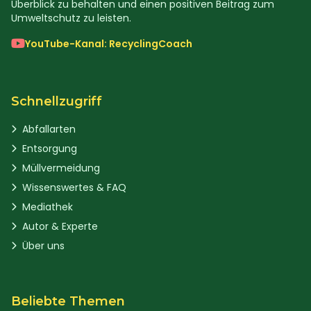
Überblick zu behalten und einen positiven Beitrag zum
Umweltschutz zu leisten.
YouTube-Kanal: RecyclingCoach
Schnellzugriff
Abfallarten
Entsorgung
Müllvermeidung
Wissenswertes & FAQ
Mediathek
Autor & Experte
Über uns
Beliebte Themen