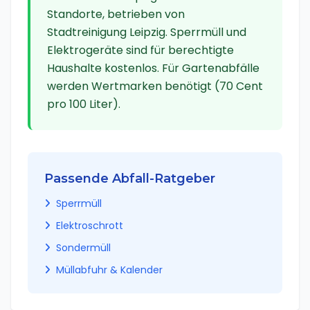
Standorte
,
betrieben von
Stadtreinigung Leipzig
.
Sperrmüll und
Elektrogeräte sind für berechtigte
Haushalte kostenlos. Für Gartenabfälle
werden Wertmarken benötigt (70 Cent
pro 100 Liter).
Passende Abfall-Ratgeber
Sperrmüll
Elektroschrott
Sondermüll
Müllabfuhr & Kalender