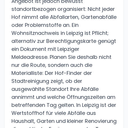
Angebot ist jedoch bewusst
standortbezogen organisiert: Nicht jeder
Hof nimmt alle Abfallarten, Gartenabfälle
oder Problemstoffe an. Ein
Wohnsitznachweis in Leipzig ist Pflicht;
alternativ zur Berechtigungskarte genügt
ein Dokument mit Leipziger
Meldeadresse. Planen Sie deshalb nicht
nur die Route, sondern auch die
Materialliste: Der Hof-Finder der
Stadtreinigung zeigt, ob der
ausgewählte Standort Ihre Abfälle
annimmt und welche Öffnungszeiten am
betreffenden Tag gelten. In Leipzig ist der
Wertstoffhof für viele Abfälle aus
Haushalt, Garten und kleiner Renovierung