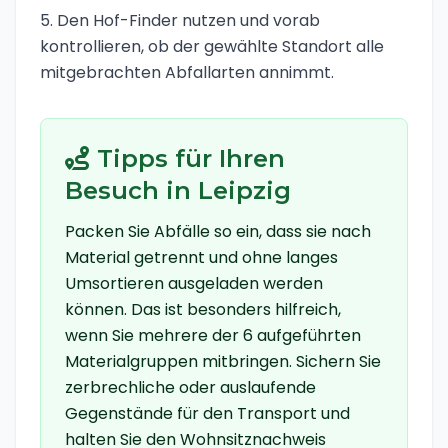
Den Hof-Finder nutzen und vorab
kontrollieren, ob der gewählte Standort alle
mitgebrachten Abfallarten annimmt.
Tipps für Ihren
Besuch in
Leipzig
Packen Sie Abfälle so ein, dass sie nach
Material getrennt und ohne langes
Umsortieren ausgeladen werden
können. Das ist besonders hilfreich,
wenn Sie mehrere der
6
aufgeführten
Materialgruppen mitbringen. Sichern Sie
zerbrechliche oder auslaufende
Gegenstände für den Transport und
halten Sie den Wohnsitznachweis