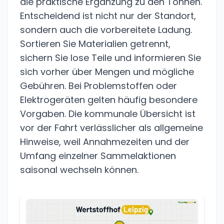
die praktische Ergänzung zu den Tonnen.
Entscheidend ist nicht nur der Standort,
sondern auch die vorbereitete Ladung.
Sortieren Sie Materialien getrennt,
sichern Sie lose Teile und informieren Sie
sich vorher über Mengen und mögliche
Gebühren. Bei Problemstoffen oder
Elektrogeräten gelten häufig besondere
Vorgaben. Die kommunale Übersicht ist
vor der Fahrt verlässlicher als allgemeine
Hinweise, weil Annahmezeiten und der
Umfang einzelner Sammelaktionen
saisonal wechseln können.