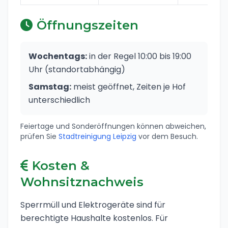
Öffnungszeiten
Wochentags
:
in der Regel 10:00 bis 19:00
Uhr (standortabhängig)
Samstag
:
meist geöffnet, Zeiten je Hof
unterschiedlich
Feiertage und Sonderöffnungen können abweichen,
prüfen Sie
Stadtreinigung Leipzig
vor dem Besuch.
Kosten &
Wohnsitznachweis
Sperrmüll und Elektrogeräte sind für
berechtigte Haushalte kostenlos. Für