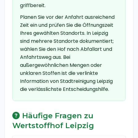
griffbereit.
Planen Sie vor der Anfahrt ausreichend
Zeit ein und prüfen Sie die Öffnungszeit
Ihres gewählten Standorts.
In Leipzig
sind mehrere Standorte dokumentiert;
wählen Sie den Hof nach Abfallart und
Anfahrtsweg aus.
Bei
außergewöhnlichen Mengen oder
unklaren Stoffen ist die verlinkte
Information von
Stadtreinigung Leipzig
die verlässlichste Entscheidungshilfe.
Häufige Fragen zu
Wertstoffhof Leipzig