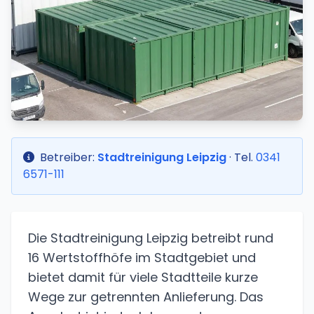
Betreiber:
Stadtreinigung Leipzig
· Tel.
0341
6571-111
Die Stadtreinigung Leipzig betreibt rund
16 Wertstoffhöfe im Stadtgebiet und
bietet damit für viele Stadtteile kurze
Wege zur getrennten Anlieferung. Das