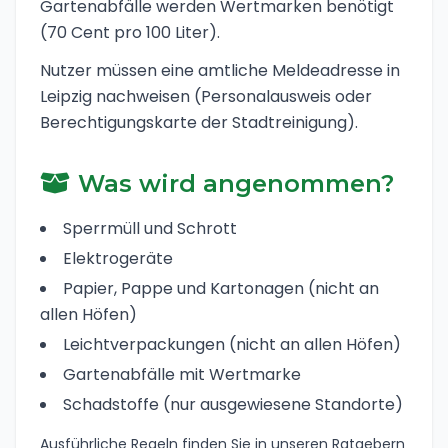
Gartenabfälle werden Wertmarken benötigt
(70 Cent pro 100 Liter).
Nutzer müssen eine amtliche Meldeadresse in
Leipzig nachweisen (Personalausweis oder
Berechtigungskarte der Stadtreinigung).
Was wird angenommen?
Sperrmüll und Schrott
Elektrogeräte
Papier, Pappe und Kartonagen (nicht an
allen Höfen)
Leichtverpackungen (nicht an allen Höfen)
Gartenabfälle mit Wertmarke
Schadstoffe (nur ausgewiesene Standorte)
Ausführliche Regeln finden Sie in unseren Ratgebern