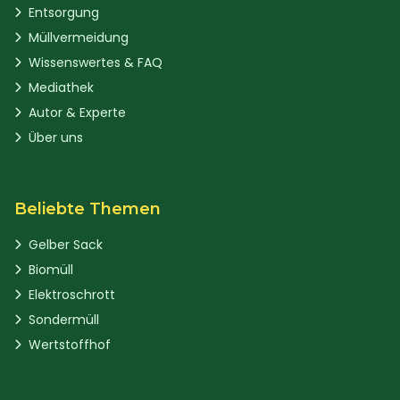
Entsorgung
Müllvermeidung
Wissenswertes & FAQ
Mediathek
Autor & Experte
Über uns
Beliebte Themen
Gelber Sack
Biomüll
Elektroschrott
Sondermüll
Wertstoffhof