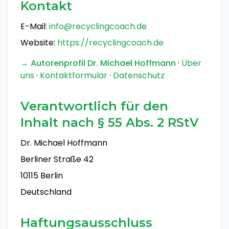
Kontakt
E-Mail:
info@recyclingcoach.de
Website:
https://recyclingcoach.de
→ Autorenprofil Dr. Michael Hoffmann
·
Über
uns
·
Kontaktformular
·
Datenschutz
Verantwortlich für den
Inhalt nach § 55 Abs. 2 RStV
Dr. Michael Hoffmann
Berliner Straße 42
10115 Berlin
Deutschland
Haftungsausschluss