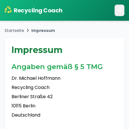
Recycling Coach
Startseite
Impressum
Impressum
Angaben gemäß § 5 TMG
Dr. Michael Hoffmann
Recycling Coach
Berliner Straße 42
10115 Berlin
Deutschland