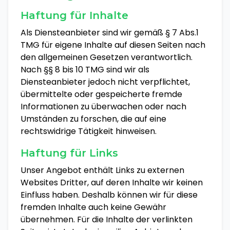
Haftung für Inhalte
Als Diensteanbieter sind wir gemäß § 7 Abs.1
TMG für eigene Inhalte auf diesen Seiten nach
den allgemeinen Gesetzen verantwortlich.
Nach §§ 8 bis 10 TMG sind wir als
Diensteanbieter jedoch nicht verpflichtet,
übermittelte oder gespeicherte fremde
Informationen zu überwachen oder nach
Umständen zu forschen, die auf eine
rechtswidrige Tätigkeit hinweisen.
Haftung für Links
Unser Angebot enthält Links zu externen
Websites Dritter, auf deren Inhalte wir keinen
Einfluss haben. Deshalb können wir für diese
fremden Inhalte auch keine Gewähr
übernehmen. Für die Inhalte der verlinkten